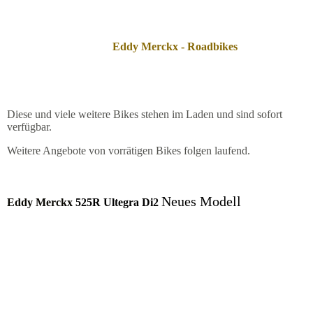
Eddy Merckx - Roadbikes
Diese und viele weitere Bikes stehen im Laden und sind sofort
verfügbar.
Weitere Angebote von vorrätigen Bikes folgen laufend.
Neues Modell
Eddy Merckx
525R Ultegra Di2