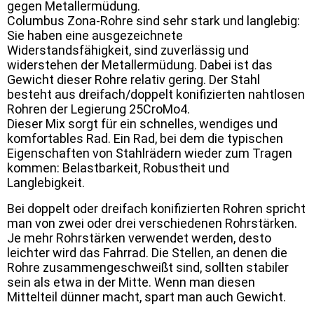
gegen Metallermüdung.
Columbus Zona-Rohre sind sehr stark und langlebig:
Sie haben eine ausgezeichnete
Widerstandsfähigkeit, sind zuverlässig und
widerstehen der Metallermüdung. Dabei ist das
Gewicht dieser Rohre relativ gering. Der Stahl
besteht aus dreifach/doppelt konifizierten nahtlosen
Rohren der Legierung 25CroMo4.
Dieser Mix sorgt für ein schnelles, wendiges und
komfortables Rad. Ein Rad, bei dem die typischen
Eigenschaften von Stahlrädern wieder zum Tragen
kommen: Belastbarkeit, Robustheit und
Langlebigkeit.
Bei doppelt oder dreifach konifizierten Rohren spricht
man von zwei oder drei verschiedenen Rohrstärken.
Je mehr Rohrstärken verwendet werden, desto
leichter wird das Fahrrad. Die Stellen, an denen die
Rohre zusammengeschweißt sind, sollten stabiler
sein als etwa in der Mitte. Wenn man diesen
Mittelteil dünner macht, spart man auch Gewicht.