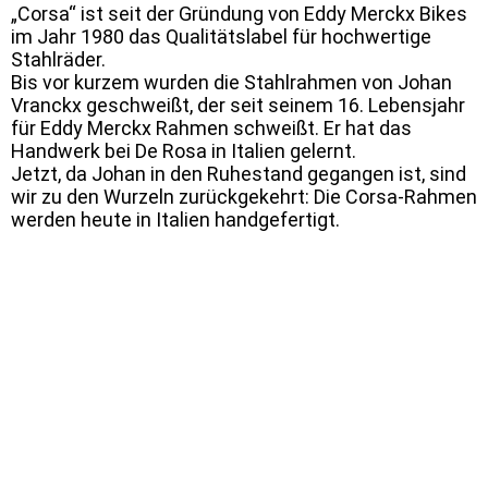
„Corsa“ ist seit der Gründung von Eddy Merckx Bikes
im Jahr 1980 das Qualitätslabel für hochwertige
Stahlräder.
Bis vor kurzem wurden die Stahlrahmen von Johan
Vranckx geschweißt, der seit seinem 16. Lebensjahr
für Eddy Merckx Rahmen schweißt. Er hat das
Handwerk bei De Rosa in Italien gelernt.
Jetzt, da Johan in den Ruhestand gegangen ist, sind
wir zu den Wurzeln zurückgekehrt: Die Corsa-Rahmen
werden heute in Italien handgefertigt.