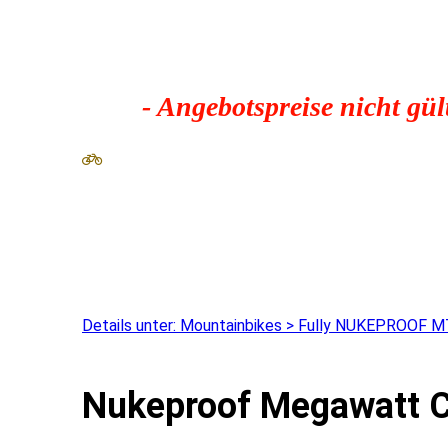
- Angebotspreise nicht gül
Details unter: Mountainbikes > Fully NUKEPROOF 
Nukeproof Megawatt C