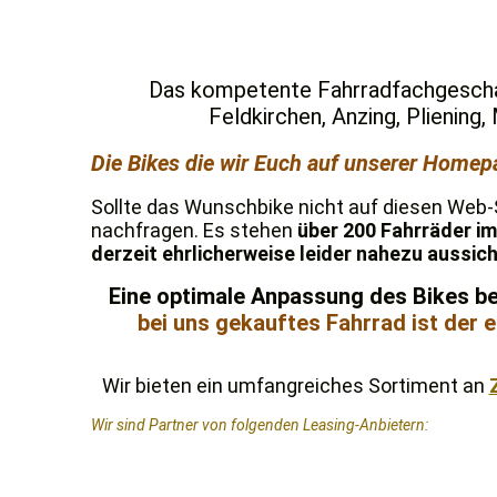
Das kompetente Fahrradfachgeschäf
Feldkirchen, Anzing, Plienin
Die Bikes die wir Euch auf unserer Homep
Sollte das Wunschbike nicht auf diesen Web
nachfragen. Es stehen
über 200 Fahrräder im
derzeit ehrlicherweise leider nahezu aussich
Eine optimale Anpassung des Bikes bei
bei uns gekauftes Fahrrad ist der 
Wir bieten ein umfangreiches Sortiment an
Wir sind Partner von folgenden Leasing-Anbietern: