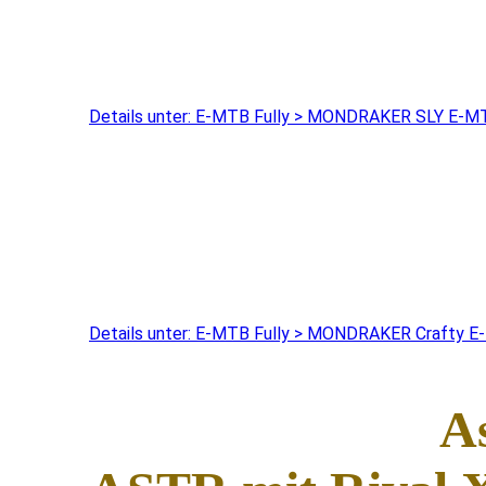
Details unter: E-MTB Fully > MONDRAKER SLY E-MT
Details unter: E-MTB Fully > MONDRAKER Crafty E
A