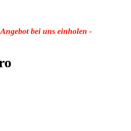
-Angebot bei uns einholen -
ro