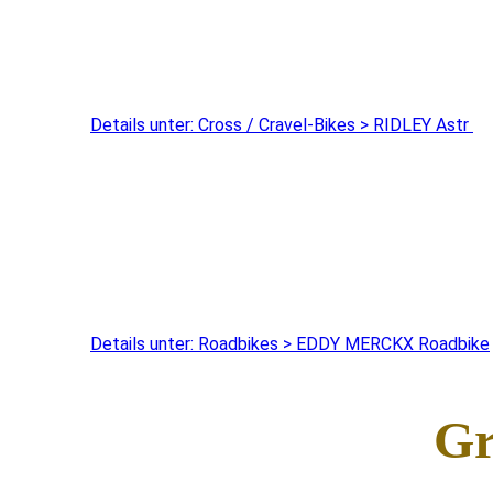
Details unter: Cross / Cravel-Bikes > RIDLEY Astr
Details unter: Roadbikes > EDDY MERCKX Roadbike
Gr