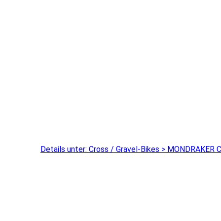
Details unter: Cross / Gravel-Bikes > MONDRAKER C