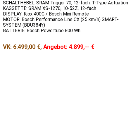
SCHALTHEBEL: SRAM Trigger 70, 12-fach, T-Type Actuation
KASSETTE: SRAM XS-1270, 10-52Z, 12-fach
DISPLAY: Kiox 400C / Bosch Mini Remote
MOTOR: Bosch Performance Line CX (25 km/h) SMART-
SYSTEM (BDU384Y)
BATTERIE: Bosch Powertube 800 Wh
VK: 6.499,00 €,
Angebot: 4.899,-- €