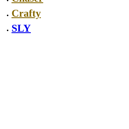
Crafty
SLY