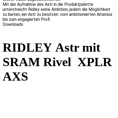
Mit der Aufnahme des Astr in die Produktpalette
unterstreicht Ridley seine Ambition, jedem die Möglichkeit
zu bieten, ein Astr zu besitzen: vom ambitionierten Amateur
bis zum engagierten Profi.
Downloads
RIDLEY
Astr mit
SRAM Rivel XPLR
AXS