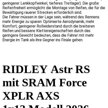
geringerer Lenkkopfwinkel, tieferes Tretlager). Die große
Reifenfreiheit ermöglicht die Montage von Reifen, die für die
Bewältigung rauerer Strecken erforderlich sind.
Die Fahrer müssen in der Lage sein, während des Rennens
mehr Energie zu sparen: Optimierte Aerodynamik, mehr
Komfort, geringerer Rollwiderstand durch die breiteren
Reifen und bessere Klettereigenschaften durch das
geringere Gewicht bedeuten, dass die Fahrer mit mehr
Energie im Tank als ihre Gegner ins Finale gehen.
RIDLEY
Astr RS
mit SRAM Force
XPLR AXS