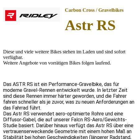
Carbon Cross / Gravelbikes
Astr RS
Diese und viele weitere Bikes stehen im Laden und sind sofort
verfügbar.
Weitere Angebote von vorrätigen Bikes folgen laufend.
Das ASTR RS ist ein Performance-Gravelbike, das für
moderne Gravel-Rennen entwickelt wurde. In letzter Zeit
sind diese Rennen immer härter geworden, und die Fahrer
fahren schneller als je zuvor, was zu neuen Anforderungen an
das Fahrrad führt.
Das Astr RS verwendet aero-optimierte Rohre und eine
Diffusor-Gabel, die auf unserer Falcn RS-Aero/Gewichts-
Studie basiert. Darüber hinaus verfügt das Astr RS über eine
vertrauenserweckende Geometrie mit einem hohen Maß an
Stabilität bei hohen Geschwindigkeiten (längerer Radstand,